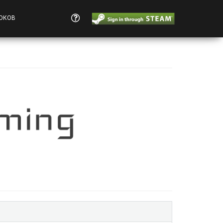
РОКОВ