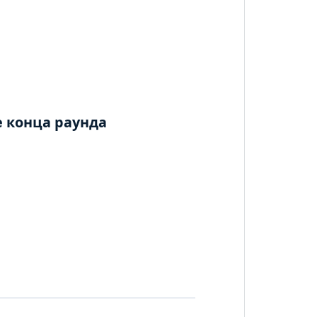
 конца раунда